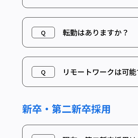
転勤はありますか？
Q
リモートワークは可能
Q
新卒・第二新卒採用