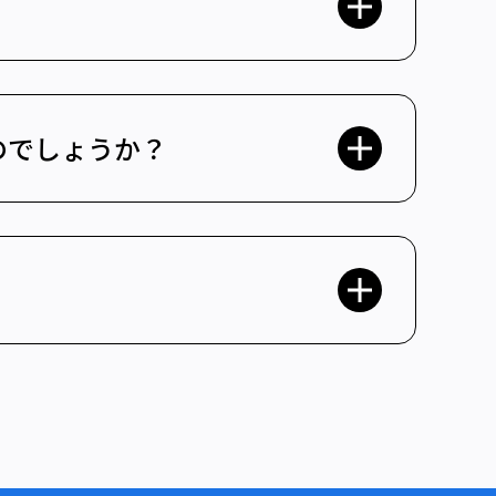
のでしょうか？