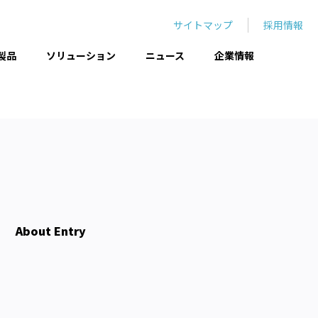
サイトマップ
採用情報
製品
ソリューション
ニュース
企業情報
て
About Entry