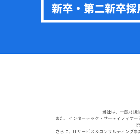
当社は、一般財団法
また、インターテック・サーティフィケー
開
さらに、ITサービス＆コンサルティング