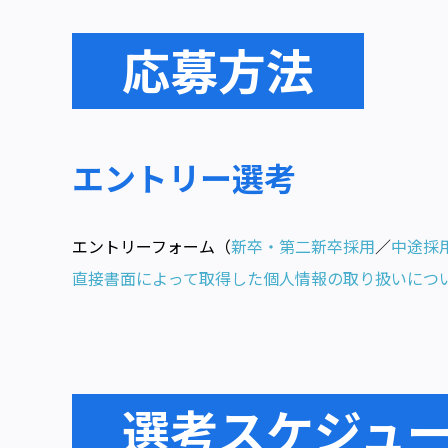
応募方法
エントリー選考
エントリーフォーム（
新卒・第二新卒採用
／
中途採
直接書面によって取得した個人情報の取り扱いにつ
選考スケジュ