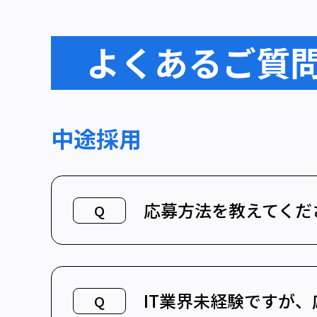
よくあるご質
中途採用
応募方法を教えてくだ
Q
IT業界未経験ですが
Q