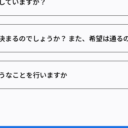
していますか？
決まるのでしょうか？ また、希望は通る
うなことを行いますか