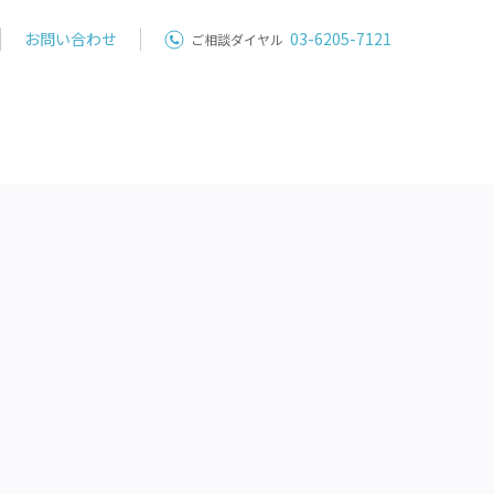
お問い合わせ
03-6205-7121
ご相談ダイヤル