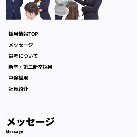
採用情報TOP
メッセージ
選考について
新卒・第二新卒採用
中途採用
社員紹介
メッセージ
Message