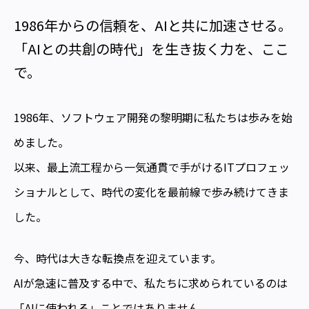
1986年からの信頼を、AIと共に加速させる。
「AIとの共創の時代」を生き抜く力を、ここ
で。
1986年、ソフトウェア開発の黎明期に私たちは歩みを始
めました。
以来、最上流工程から一気通貫で手がけるITプロフェッ
ショナルとして、時代の変化を最前線で歩み続けてきま
した。
今、時代は大きな転換点を迎えています。
AIが急速に普及する中で、私たちに求められているのは
「AIに使われる」ことではありません。