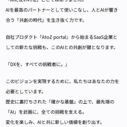
AIを最高のパートナーとして使いこなし、人とAIが響き
合う「共創の時代」を生き抜く力です。
自社プロダクト「AtoZ portal」から始まるSaaS企業と
しての新たな挑戦も、このAIとの共創が鍵となります。
「DXを、すべての挑戦者に。」
このビジョンを実現するために、私たちはあなたの力を
必要としています。
歴史に裏打ちされた「確かな基盤」の上で、最先端の
「AI」を武器に、全ての挑戦を支える。
変化を楽しみ、AIと共に新しい価値を創り出す。