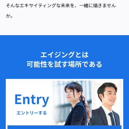
そんなエキサイティングな未来を、一緒に描きません
か。
エイジングとは
可能性を試す場所である