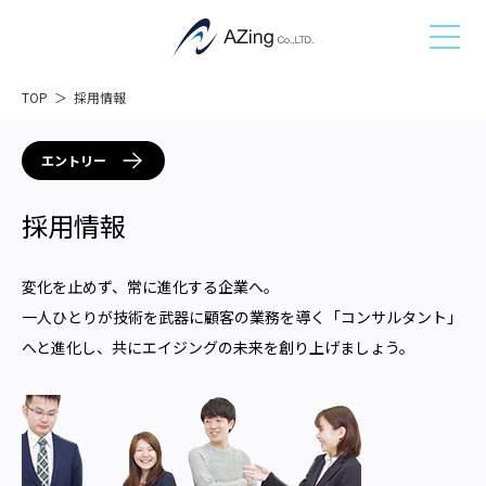
TOP
採用情報
エントリー
採用情報
変化を止めず、常に進化する企業へ。
一人ひとりが技術を武器に顧客の業務を導く「コンサルタント」
へと進化し、共にエイジングの未来を創り上げましょう。