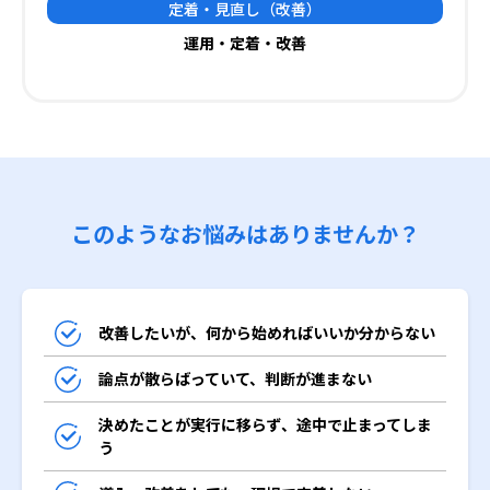
定着・見直し
（改善）
運用・定着・改善
このようなお悩みはありませんか？
改善したいが、何から始めればいいか分からない
論点が散らばっていて、判断が進まない
決めたことが実行に移らず、途中で止まってしま
う