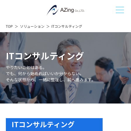
TOP
ソリューション
ITコンサルティング
ITコンサルティング
やりたいことはある。
でも、何から始めればいいか分からない。
――そんな状態から、一緒に整理し、前へ進みます。
ITコンサルティング