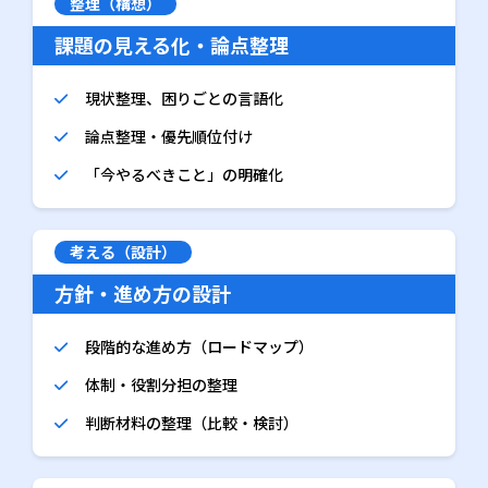
整理（構想）
課題の見える化・論点整理
現状整理、困りごとの言語化
論点整理・優先順位付け
「今やるべきこと」の明確化
考える（設計）
方針・進め方の設計
段階的な進め方（ロードマップ）
体制・役割分担の整理
判断材料の整理（比較・検討）