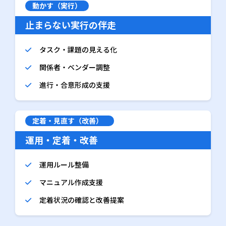
動かす（実行）
止まらない実行の伴走
タスク・課題の見える化
関係者・ベンダー調整
進行・合意形成の支援
定着・見直す（改善）
運用・定着・改善
運用ルール整備
マニュアル作成支援
定着状況の確認と改善提案