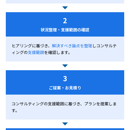
2
状況整理・支援範囲の確認
ヒアリングに基づき、
解決すべき論点を整理
しコンサルテ
ィングの
支援範囲
を確認します。
3
ご提案・お見積り
コンサルティングの支援範囲に基づき、プランを提案しま
す。