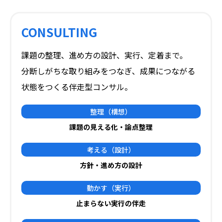
CONSULTING
課題の整理、進め方の設計、実行、定着まで。
分断しがちな取り組みをつなぎ、成果につながる
状態をつくる伴走型コンサル。
整理
（構想）
課題の見える化・
論点整理
考える
（設計）
方針・進め方の設計
動かす
（実行）
止まらない実行の伴走