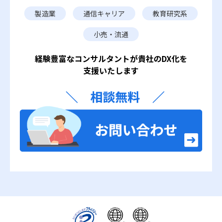
製造業
通信キャリア
教育研究系
小売・流通
経験豊富なコンサルタントが
貴社のDX化を
支援いたします