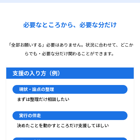
必要なところから、必要な分だけ
「全部お願いする」必要はありません。状況に合わせて、どこか
らでも・必要な分だけ関わることができます。
支援の入り方（例）
現状・論点の整理
まずは整理だけ相談したい
実行の伴走
決めたことを動かすところだけ支援してほしい