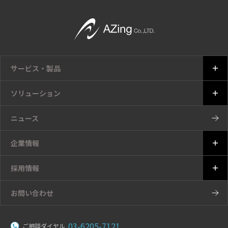
サービス・製品
ソリューション
ニュース
企業情報
採用情報
お問い合わせ
03-6205-7121
ご相談ダイヤル