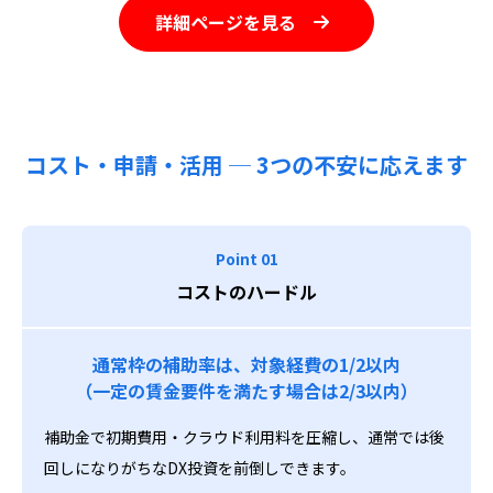
詳細ページを見る
コスト・申請・活用 ─ 3つの不安に応えます
Point 01
コストのハードル
通常枠の補助率は、対象経費の1/2以内
（一定の賃金要件を満たす場合は2/3以内）
補助金で初期費用・クラウド利用料を圧縮し、通常では後
回しになりがちなDX投資を前倒しできます。