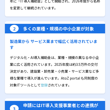
年に「IT導入補助金」として開始され、2026年度から名称
を変更して継続されています。
2
多くの業種・規模の中小企業が対象
製造業から サービス業まで幅広く活用されていま
す
デジタル化・AI導入補助金は、業種・規模の異なる中小企
業に広く活用されています。2025年度は約3.5万件の交付
決定があり、建設業・卸売業・小売業・サービス業など多
様な業種で導入が進んでいます。AtoZ portal も同制度の
対象ITツールとして
登録
されています。
申請にはIT導入支援事業者との連携が
3