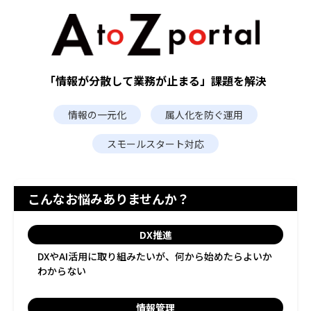
「情報が分散して業務が止まる」課題を解決
情報の一元化
属人化を防ぐ運用
スモールスタート対応
こんなお悩みありませんか？
DX推進
DXやAI活用に取り組みたいが、何から始めたらよいか
わからない
情報管理