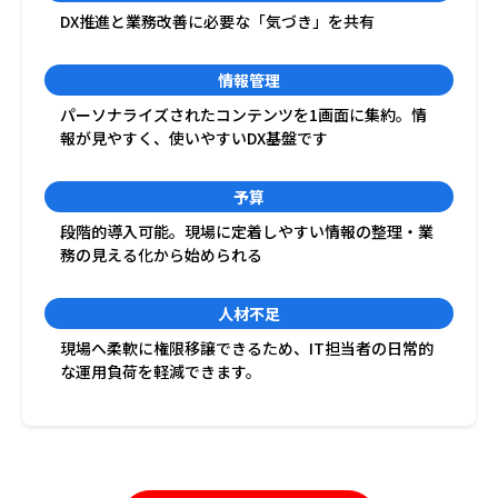
DX推進と業務改善に必要な「気づき」を共有
情報管理
パーソナライズされたコンテンツを1画面に集約。情
報が見やすく、使いやすいDX基盤です
予算
段階的導入可能。現場に定着しやすい情報の整理・業
務の見える化から始められる
人材不足
現場へ柔軟に権限移譲できるため、IT担当者の日常的
な運用負荷を軽減できます。