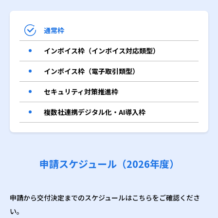
通常枠
インボイス枠（インボイス対応類型）
インボイス枠（電子取引類型）
セキュリティ対策推進枠
複数社連携デジタル化・AI導入枠
申請スケジュール（2026年度）
申請から交付決定までのスケジュールはこちらをご確認くださ
い。