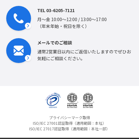
TEL 03-6205-7121
月〜金 10:00〜12:00 / 13:00〜17:00
（年末年始・祝日を除く）
メールでのご相談
通常2営業日以内にご返信いたしますのでぜひお
気軽にご相談ください。
プライバシーマーク取得
ISO/IEC 27001認証取得（適用範囲：本社）
ISO/IEC 27017認証取得（適用範囲：本社一部）