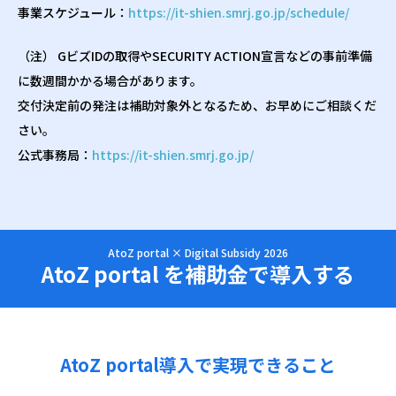
事業スケジュール：
https://it-shien.smrj.go.jp/schedule/
（注）️ GビズIDの取得やSECURITY ACTION宣言などの事前準備
に数週間かかる場合があります。
交付決定前の発注は補助対象外となるため、お早めにご相談くだ
さい。
公式事務局：
https://it-shien.smrj.go.jp/
AtoZ portal × Digital Subsidy 2026
AtoZ portal を補助金で導入する
AtoZ portal導入で実現できること