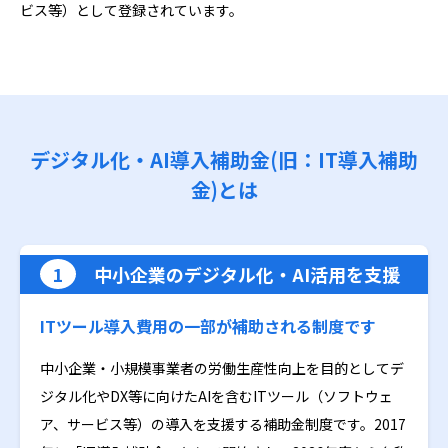
ビス等）として登録されています。
デジタル化・AI導入補助金(旧：IT導入補助
金)とは
1
中小企業のデジタル化・AI活用を支援
ITツール導入費用の一部が補助される制度です
中小企業・小規模事業者の労働生産性向上を目的としてデ
ジタル化やDX等に向けたAIを含むITツール（ソフトウェ
ア、サービス等）の導入を支援する補助金制度です。2017