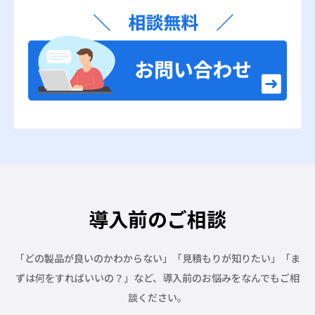
導入前のご相談
「どの製品が良いのかわからない」「見積もりが知りたい」「ま
ずは何をすればいいの？」など、
導入前のお悩みをなんでもご相
談ください。