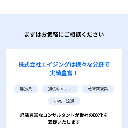
まずはお気軽にご相談ください
株式会社エイジングは
様々な分野で
実績豊富！
製造業
通信キャリア
教育研究系
小売・流通
経験豊富なコンサルタントが
貴社のDX化を
支援いたします