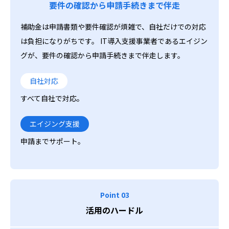
要件の確認から申請手続きまで伴走
補助金は申請書類や要件確認が煩雑で、自社だけでの対応
は負担になりがちです。 IT導入支援事業者であるエイジン
グが、要件の確認から申請手続きまで伴走します。
自社対応
すべて自社で対応。
エイジング支援
申請までサポート。
Point 03
活用のハードル