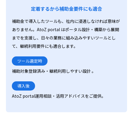
定着するから補助金要件にも適合
補助金で導入したツールも、社内に浸透しなければ意味が
ありません。AtoZ portal はポータル設計・構築から展開
までを支援し、日々の業務に組み込みやすいツールとし
て、継続利用要件にも適合します。
ツール選定時
補助対象登録済み・継続利用しやすい設計 。
導入後
AtoZ portal運用相談・活用アドバイスをご提供。