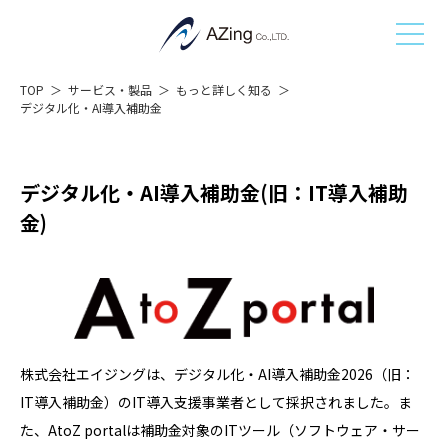
TOP
サービス・製品
もっと詳しく知る
デジタル化・AI導入補助金
デジタル化・AI導入補助金(旧：IT導入補助
金)
株式会社エイジングは、デジタル化・AI導入補助金2026（旧：
IT導入補助金）のIT導入支援事業者として採択されました。ま
た、AtoZ portalは補助金対象のITツール（ソフトウェア・サー