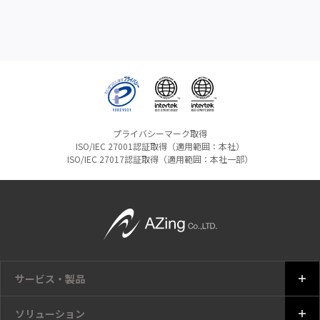
プライバシーマーク取得
ISO/IEC 27001認証取得（適用範囲：本社）
ISO/IEC 27017認証取得（適用範囲：本社一部）
サービス・製品
ソリューション