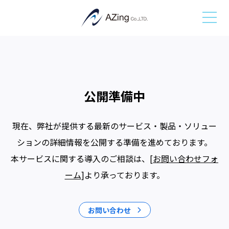
公開準備中
現在、弊社が提供する最新のサービス・製品・ソリュー
ションの詳細情報を公開する準備を進めております。
本サービスに関する導入のご相談は、[
お問い合わせフォ
ーム
]より承っております。
お問い合わせ