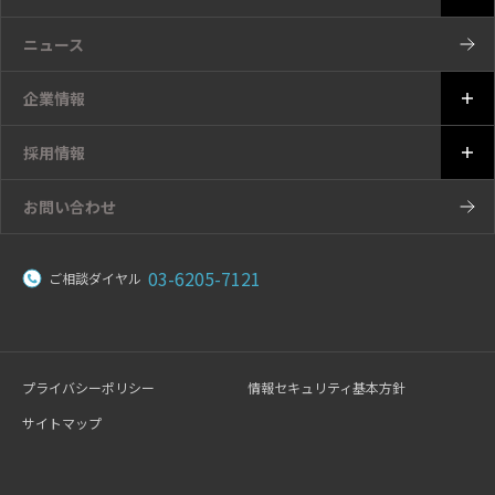
ニュース
企業情報
採用情報
お問い合わせ
03-6205-7121
ご相談ダイヤル
プライバシーポリシー
情報セキュリティ基本方針
サイトマップ