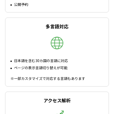
公開予約
多言語対応
日本語を含む30カ国の言語に対応
ページの表示言語切り替えが可能
※一部カスタマイズで対応する言語もあります
アクセス解析