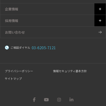
企業情報
採用情報
お問い合わせ
03-6205-7121
ご相談ダイヤル
プライバシーポリシー
情報セキュリティ基本方針
サイトマップ