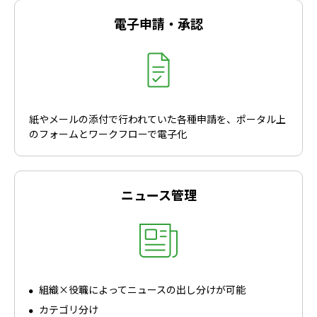
電子申請・承認
紙やメールの添付で行われていた各種申請を、ポータル上
のフォームとワークフローで電子化
ニュース管理
組織×役職によってニュースの出し分けが可能
カテゴリ分け