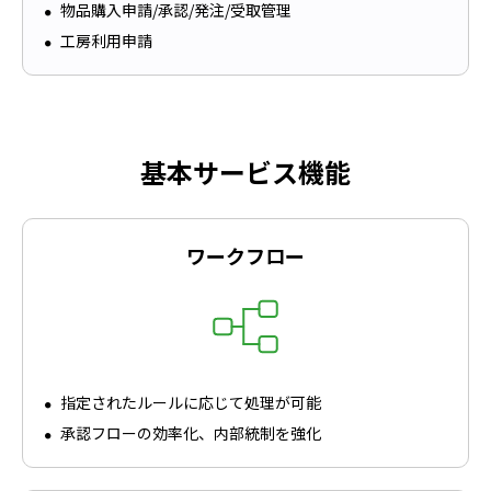
物品購入申請/承認/発注/受取管理
工房利用申請
基本サービス機能
ワークフロー
指定されたルールに応じて処理が可能
承認フローの効率化、内部統制を強化