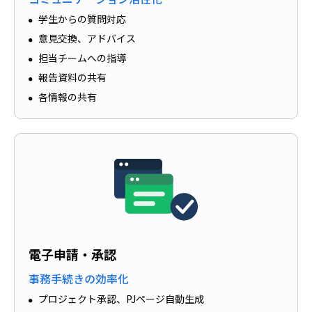
学生からの質問対応
意見交換、アドバイス
担当チームへの指導
報告資料の共有
各情報の共有
電子申請・承認
事務手続きの効率化
プロジェクト承認、PJページ自動生成