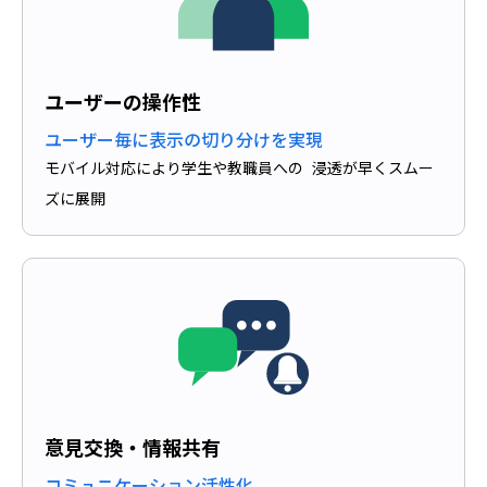
ユーザーの操作性
ユーザー毎に表示の切り分けを実現
モバイル対応により学生や教職員への 浸透が早くスムー
ズに展開
意見交換・情報共有
コミュニケーション活性化