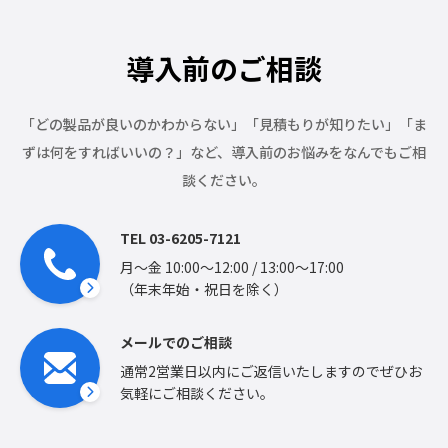
導入前のご相談
「どの製品が良いのかわからない」「見積もりが知りたい」「ま
ずは何をすればいいの？」など、
導入前のお悩みをなんでもご相
談ください。
TEL 03-6205-7121
月〜金 10:00〜12:00 / 13:00〜17:00
（年末年始・祝日を除く）
メールでのご相談
通常2営業日以内にご返信いたしますのでぜひお
気軽にご相談ください。