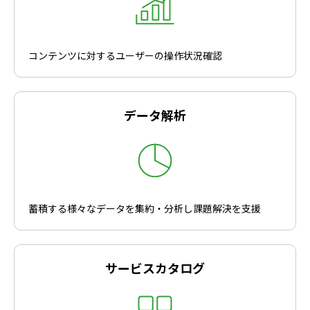
コンテンツに対するユーザーの操作状況確認
データ解析
蓄積する様々なデータを集約・分析し課題解決を支援
サービスカタログ