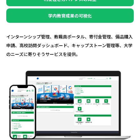
学内教育成果の
可視化
インターンシップ管理、教職員ポータル、寄付金管理、備品購入
申請、高校訪問ダッシュボード、キャップストーン管理等、大学
のニーズに寄りそうサービスを提供。