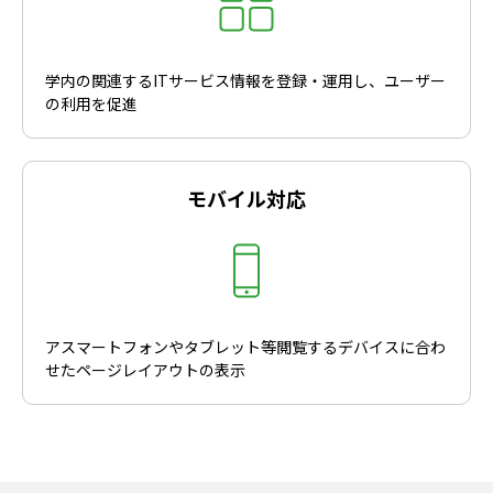
学内の関連するITサービス情報を登録・運用し、ユーザー
の利用を促進
モバイル対応
アスマートフォンやタブレット等閲覧するデバイスに合わ
せたページレイアウトの表示