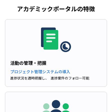
アカデミックポータルの特徴
活動の管理・把握
プロジェクト管理システムの導入
進捗状況を適時把握し、 進捗案件のフォロー可能