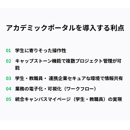
アカデミックポータルを導入する利点
01
学生に寄りそった操作性
02
キャップストーン機能で複数プロジェクト管理が可
能
03
学生・教職員・ 連携企業セキュアな環境で情報共有
04
業務の電子化・可視化（ワークフロー）
05
統合キャンパスマイページ（学生・教職員）の実現