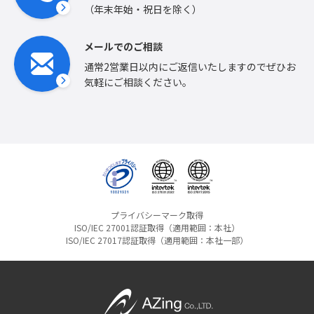
（年末年始・祝日を除く）
メールでのご相談
通常2営業日以内にご返信いたしますのでぜひお
気軽にご相談ください。
プライバシーマーク取得
ISO/IEC 27001認証取得（適用範囲：本社）
ISO/IEC 27017認証取得（適用範囲：本社一部）