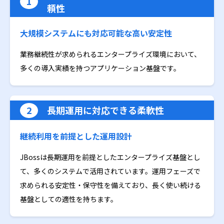
1
頼性
大規模システムにも対応可能な高い安定性
業務継続性が求められるエンタープライズ環境において、
多くの導入実績を持つアプリケーション基盤です。
2
長期運用に対応できる柔軟性
継続利用を前提とした運用設計
JBossは長期運用を前提としたエンタープライズ基盤とし
て、多くのシステムで活用されています。運用フェーズで
求められる安定性・保守性を備えており、長く使い続ける
基盤としての適性を持ちます。