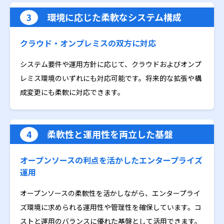
3
環境に応じた柔軟なシステム構成
クラウド・オンプレミスの双方に対応
システム要件や運用方針に応じて、クラウドおよびオンプ
レミス環境のいずれにも対応可能です。将来的な拡張や構
成変更にも柔軟に対応できます。
4
柔軟性と運用性を両立した基盤
オープンソースの利点を活かしたエンタープライズ
運用
オープンソースの柔軟性を活かしながら、エンタープライ
ズ環境に求められる運用性や管理性を確保しています。コ
ストと運用のバランスに優れた基盤として活用できます。