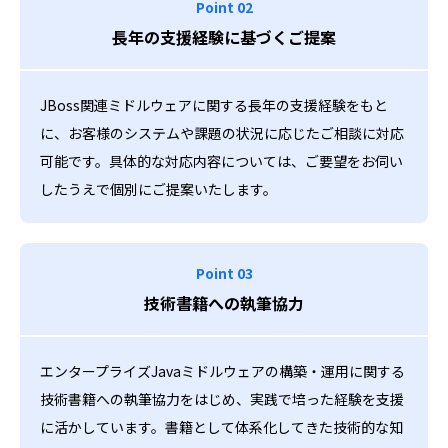
Point 02
長年の支援経験に基づくご提案
JBoss関連ミドルウェアに関する長年の支援経験をもと
に、お客様のシステムや課題の状況に応じたご相談に対応
可能です。具体的な対応内容については、ご要望をお伺い
したうえで個別にご提案いたします。
Point 03
技術書籍への執筆協力
エンタープライズJavaミドルウェアの構築・運用に関する
技術書籍への執筆協力をはじめ、実践で培った経験を支援
に活かしています。書籍として体系化してきた技術的な知