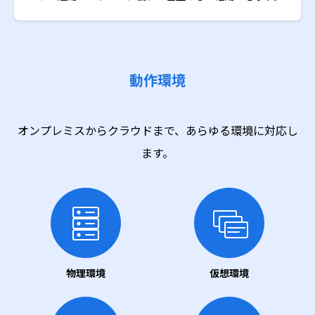
動作環境
オンプレミスからクラウドまで、あらゆる環境に対応し
ます。
物理環境
仮想環境