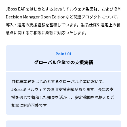
JBoss EAPをはじめとするJavaミドルウェア製品群、およびIBM
Decision Manager Open Editionなど関連プロダクトについて、
導入・運用の支援経験を蓄積しています。製品仕様や運用上の留
意点に関するご相談に柔軟に対応いたします。
Point 01
グローバル企業での支援実績
自動車業界をはじめとするグローバル企業において、
JBossミドルウェアの運用支援実績があります。長年の支
援を通じて蓄積した知見を活かし、安定稼働を見据えたご
相談に対応可能です。