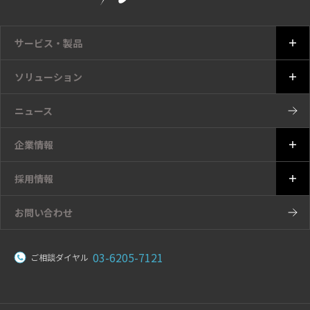
サービス・製品
ソリューション
ニュース
企業情報
採用情報
お問い合わせ
03-6205-7121
ご相談ダイヤル