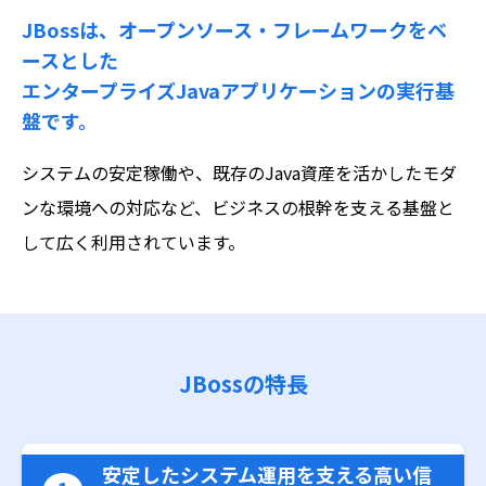
JBossは、オープンソース・フレームワークをベ
ースとした
エンタープライズJavaアプリケーションの実行基
盤です。
システムの安定稼働や、既存のJava資産を活かしたモダ
ンな環境への対応など、ビジネスの根幹を支える基盤と
して広く利用されています。
JBossの特長
安定したシステム運用を支える高い信