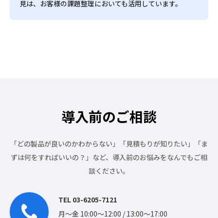
見は、お客様の課題整理においても活用しています。
導入前のご相談
「どの製品が良いのかわからない」「見積もりが知りたい」「ま
ずは何をすればいいの？」など、
導入前のお悩みをなんでもご相
談ください。
TEL 03-6205-7121
月〜金 10:00〜12:00 / 13:00〜17:00