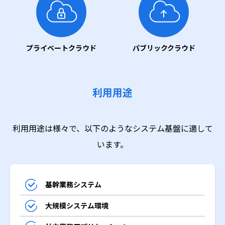
プライベートクラウド
パブリッククラウド
利用用途
利用用途は様々で、以下のようなシステム基盤に適して
います。
基幹業務システム
大規模システム環境