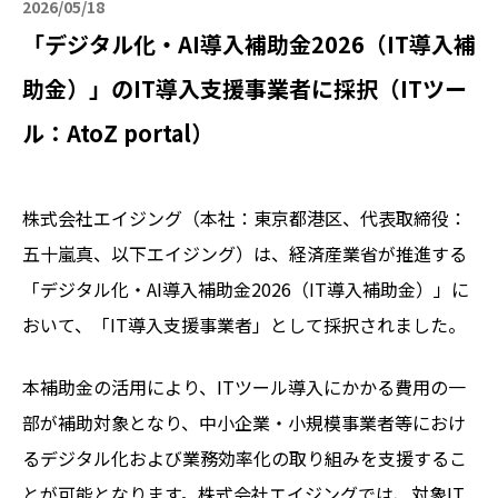
2026/05/18
「デジタル化・AI導入補助金2026（IT導入補
助金）」のIT導入支援事業者に採択（ITツー
ル：AtoZ portal）
株式会社エイジング（本社：東京都港区、代表取締役：
五十嵐真、以下エイジング）は、経済産業省が推進する
「デジタル化・AI導入補助金2026（IT導入補助金）」に
おいて、「IT導入支援事業者」として採択されました。
本補助金の活用により、ITツール導入にかかる費用の一
部が補助対象となり、中小企業・小規模事業者等におけ
るデジタル化および業務効率化の取り組みを支援するこ
とが可能となります。株式会社エイジングでは、対象IT