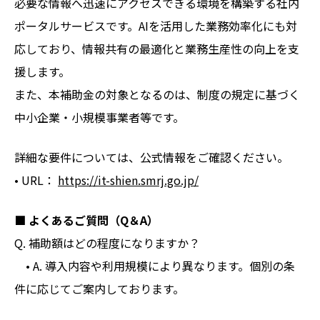
必要な情報へ迅速にアクセスできる環境を構築する社内
ポータルサービスです。AIを活用した業務効率化にも対
応しており、情報共有の最適化と業務生産性の向上を支
援します。
また、本補助金の対象となるのは、制度の規定に基づく
中小企業・小規模事業者等です。
詳細な要件については、公式情報をご確認ください。
• URL：
https://it-shien.smrj.go.jp/
■ よくあるご質問（Q＆A）
Q. 補助額はどの程度になりますか？
• A. 導入内容や利用規模により異なります。個別の条
件に応じてご案内しております。