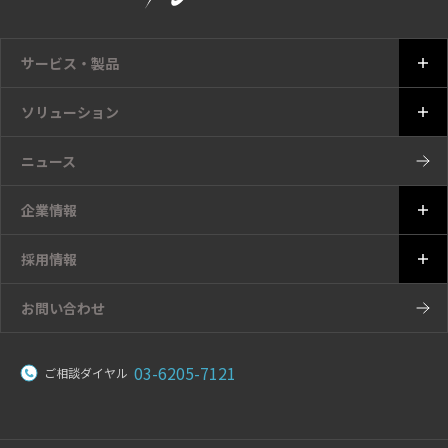
サービス・製品
ソリューション
ニュース
企業情報
採用情報
お問い合わせ
03-6205-7121
ご相談ダイヤル