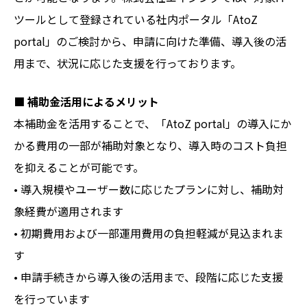
ツールとして登録されている社内ポータル「AtoZ
portal」のご検討から、申請に向けた準備、導入後の活
用まで、状況に応じた支援を行っております。
■ 補助金活用によるメリット
本補助金を活用することで、「AtoZ portal」の導入にか
かる費用の一部が補助対象となり、導入時のコスト負担
を抑えることが可能です。
• 導入規模やユーザー数に応じたプランに対し、補助対
象経費が適用されます
• 初期費用および一部運用費用の負担軽減が見込まれま
す
• 申請手続きから導入後の活用まで、段階に応じた支援
を行っています