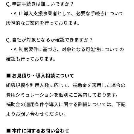
Q. 申請手続きは難しいですか？
• A. IT導入支援事業者として、必要な手続きについて
段階的なご案内を行っております。
Q. 自社が対象となるか確認できますか？
• A. 制度要件に基づき、対象となる可能性についての
確認も行っております。
■ お見積り・導入相談について
組織規模や利用人数に応じて、補助金を適用した場合の
費用シミュレーションを個別にご案内しております。
補助金の適用条件や導入に関する詳細については、下記
よりお問い合わせください。
■ 本件に関するお問い合わせ