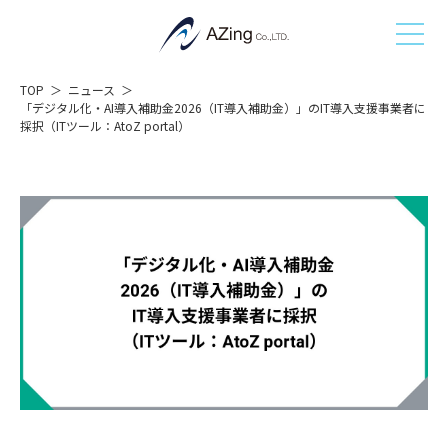
TOP
ニュース
「デジタル化・AI導入補助金2026（IT導入補助金）」のIT導入支援事業者に
採択（ITツール：AtoZ portal）