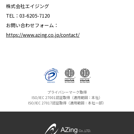
株式会社エイジング
TEL：03-6205-7120
お問い合わせフォーム：
https://www.azing.co.jp/contact/
プライバシーマーク取得
ISO/IEC 27001認証取得（適用範囲：本社）
ISO/IEC 27017認証取得（適用範囲：本社一部）