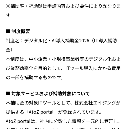
※補助率・補助額は申請内容および要件により異なりま
す
■ 制度概要
制度名：デジタル化・AI導入補助金2026（IT導入補助
金）
本制度は、中小企業・小規模事業者等のデジタル化およ
び業務効率化を目的として、ITツール導入にかかる費用
の一部を補助するものです。
■ 対象サービスおよび補助対象について
本補助金の対象ITツールとして、株式会社エイジングが
提供する「AtoZ portal」が登録されています。
AtoZ portalは、社内に分散した情報を一元的に管理し、