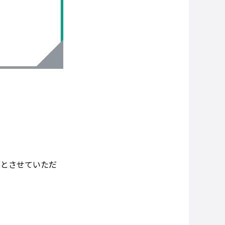
電とさせていただ