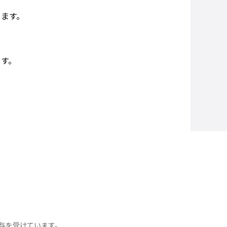
ります。
ます。
付与を受けています。