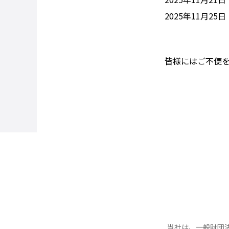
2025年11月2
皆様にはご不便
当社は、一般財団法