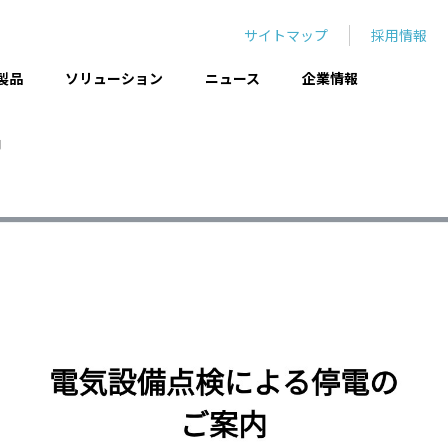
サイトマップ
採用情報
製品
ソリューション
ニュース
企業情報
内