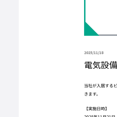
2025/11/18
電気設
当社が入居する
きます。
【実施日時】
2025年11月21