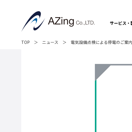
サービス・
TOP
ニュース
電気設備点検による停電のご案