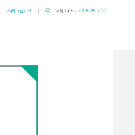
お問い合わせ
03-6205-7121
ご相談ダイヤル