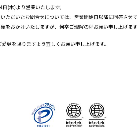
月4日(木)より営業いたします。
にいただいたお問合せについては、営業開始日以降に回答させ
不便をおかけいたしますが、何卒ご理解の程お願い申し上げま
ぬご愛顧を賜りますよう宜しくお願い申し上げます。