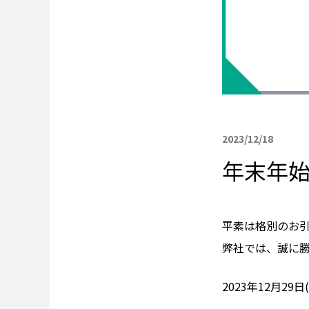
2023/12/18
年末年
平素は格別のお
弊社では、誠に
2023年12月29日