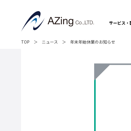
サービス・
TOP
ニュース
年末年始休業のお知らせ