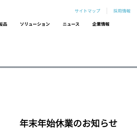
サイトマップ
採用情報
製品
ソリューション
ニュース
企業情報