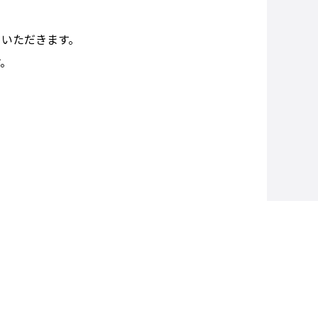
ていただきます。
す。