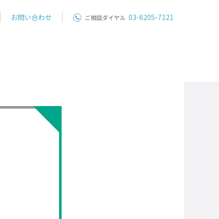
お問い合わせ
03-6205-7121
ご相談ダイヤル