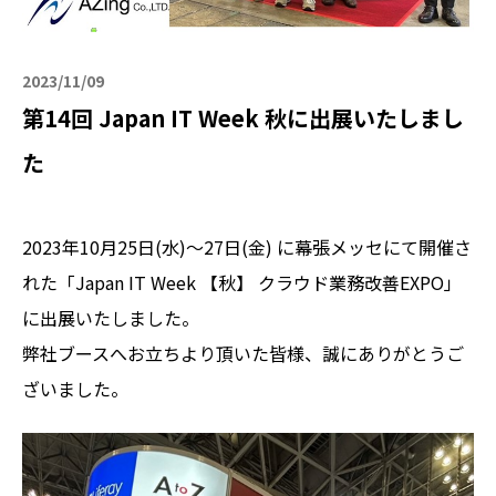
2023/11/09
第14回 Japan IT Week 秋に出展いたしまし
た
2023年10月25日(水)～27日(金) に幕張メッセにて開催さ
れた「Japan IT Week 【秋】 クラウド業務改善EXPO」
に出展いたしました。
弊社ブースへお立ちより頂いた皆様、誠にありがとうご
ざいました。