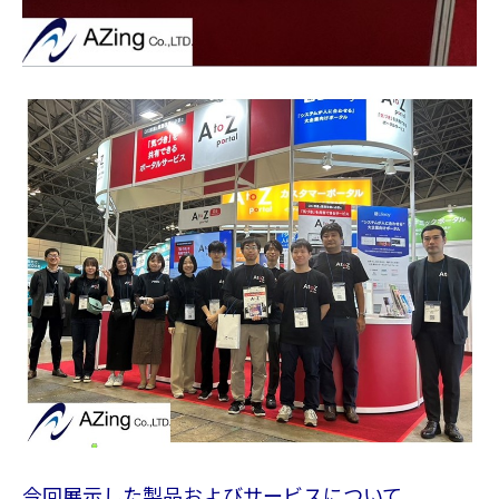
今回展示した製品およびサービスについて