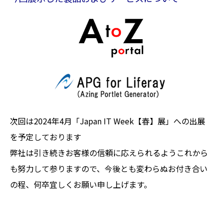
次回は2024年4月「Japan IT Week【春】展」への出展
を予定しております
弊社は引き続きお客様の信頼に応えられるようこれから
も努力して参りますので、今後とも変わらぬお付き合い
の程、何卒宜しくお願い申し上げます。