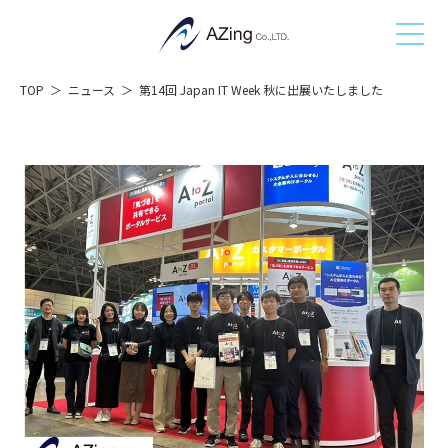
TOP
ニュース
第14回 Japan IT Week 秋に出展いたしました