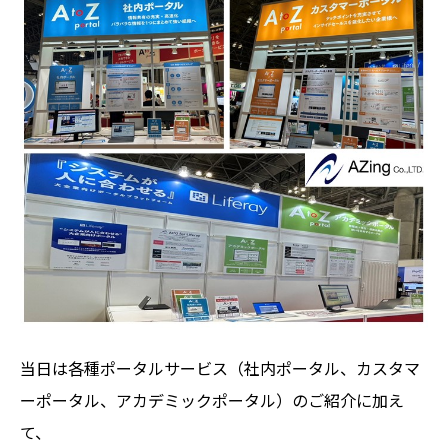
当日は各種ポータルサービス（社内ポータル、カスタマ
ーポータル、アカデミックポータル）のご紹介に加え
て、