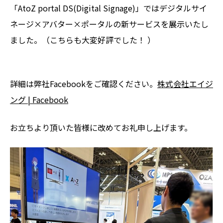
「AtoZ portal DS(Digital Signage)」ではデジタルサイ
ネージ×アバター×ポータルの新サービスを展示いたし
ました。（こちらも大変好評でした！ ）
詳細は弊社Facebookをご確認ください。
株式会社エイジ
ング | Facebook
お立ちより頂いた皆様に改めてお礼申し上げます。