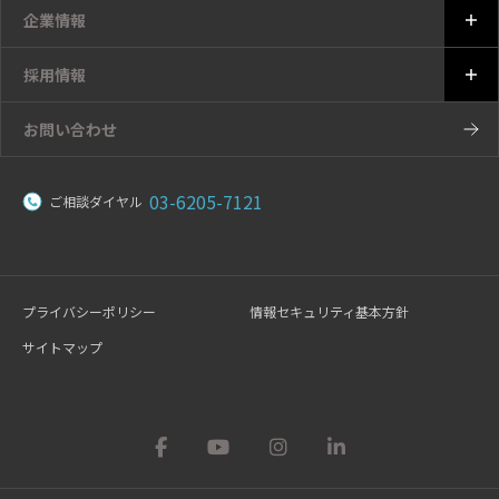
企業情報
採用情報
お問い合わせ
03-6205-7121
ご相談ダイヤル
プライバシーポリシー
情報セキュリティ基本方針
サイトマップ