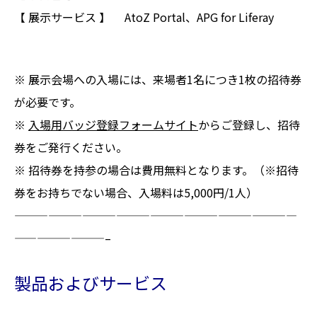
【 展示サービス 】 AtoZ Portal、APG for Liferay
※ 展示会場への入場には、来場者1名につき1枚の招待券
が必要です。
※
入場用バッジ登録フォームサイト
からご登録し、招待
券をご発行ください。
※ 招待券を持参の場合は費用無料となります。（※招待
券をお持ちでない場合、入場料は5,000円/1人）
—————————————————————————
————————–
製品およびサービス