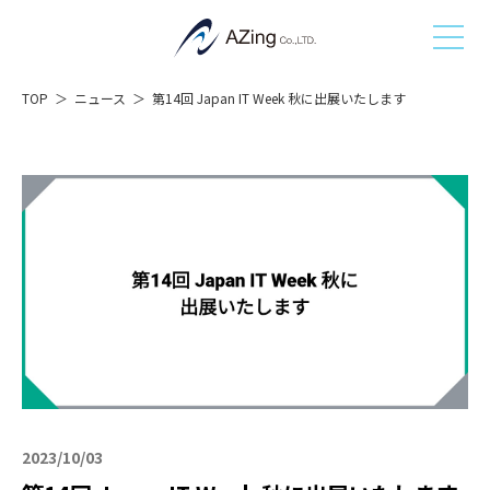
TOP
ニュース
第14回 Japan IT Week 秋に出展いたします
2023/10/03