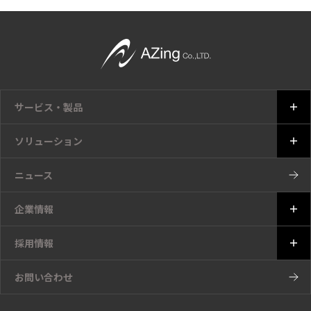
サービス・製品
ソリューション
ニュース
企業情報
採用情報
お問い合わせ