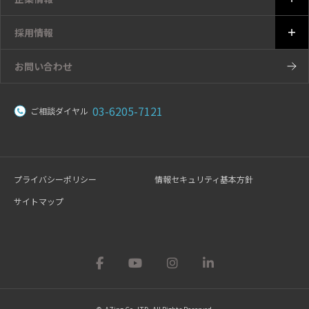
採用情報
お問い合わせ
03-6205-7121
ご相談ダイヤル
プライバシーポリシー
情報セキュリティ基本方針
サイトマップ