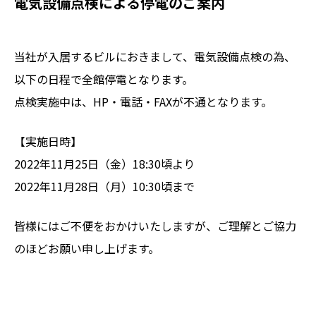
電気設備点検による停電のご案内
当社が入居するビルにおきまして、電気設備点検の為、
以下の日程で全館停電となります。
点検実施中は、HP・電話・FAXが不通となります。
【実施日時】
2022年11月25日（金）18:30頃より
2022年11月28日（月）10:30頃まで
皆様にはご不便をおかけいたしますが、ご理解とご協力
のほどお願い申し上げます。