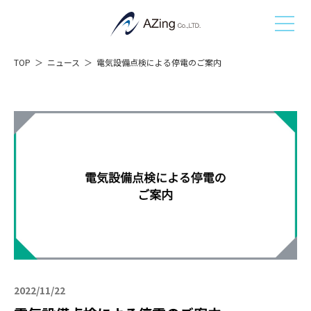
TOP
ニュース
電気設備点検による停電のご案内
2022/11/22