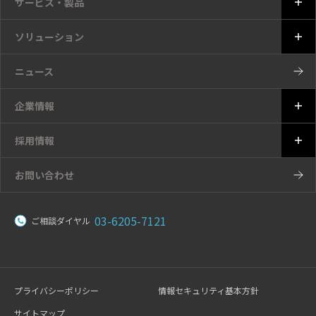
サービス・製品
ソリューション
ニュース
企業情報
採用情報
お問い合わせ
03-6205-7121
ご相談ダイヤル
プライバシーポリシー
情報セキュリティ基本方針
サイトマップ