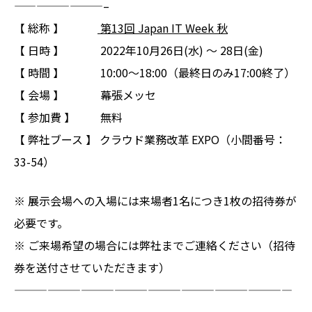
————————–
【 総称 】
第13回 Japan IT Week 秋
【 日時 】 2022年10月26日(水) ～ 28日(金)
【 時間 】 10:00～18:00（最終日のみ17:00終了）
【 会場 】 幕張メッセ
【 参加費 】 無料
【 弊社ブース 】 クラウド業務改革 EXPO（小間番号：
33-54）
※ 展示会場への入場には来場者1名につき1枚の招待券が
必要です。
※ ご来場希望の場合には弊社までご連絡ください（招待
券を送付させていただきます）
—————————————————————————