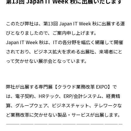
第13回 Japan IT Week 秋に出展いたします
このたび弊社は、第13回 Japan IT Week 秋に出展する運
びとなりましたので、ご案内申し上げます。
Japan IT Week 秋は、ITの各分野を幅広く網羅して開催
されており、ビジネス拡大を求める出展社、来場者にと
って欠かせない展示会となっています。
弊社が出展する専門展【クラウド業務改革 EXPO】で
は、電子契約、HRテック、ERP/会計システム、経費精
算、グループウェア、ビジネスチャット、テレワークな
ど業務改革に欠かせない製品・サービスが出展します。
—————————————————————————