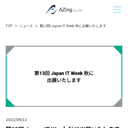
TOP
ニュース
第13回 Japan IT Week 秋に出展いたします
2022/09/13