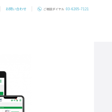
お問い合わせ
03-6205-7121
ご相談ダイヤル