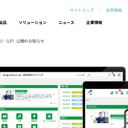
サイトマップ
採用情報
製品
ソリューション
ニュース
企業情報
ージ（LP）公開のお知らせ