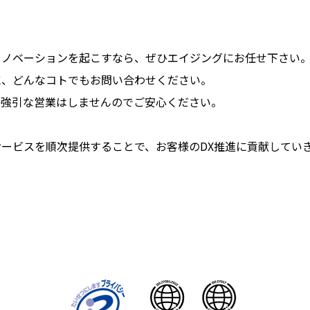
イノベーションを起こすなら、ぜひエイジングにお任せ下さい
に、どんなコトでもお問い合わせください。
、強引な営業はしませんのでご安心ください。
ービスを順次提供することで、お客様のDX推進に貢献してい