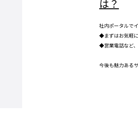
は？
社内ポータルで
◆まずはお気軽
◆営業電話など
今後も魅力あるサ