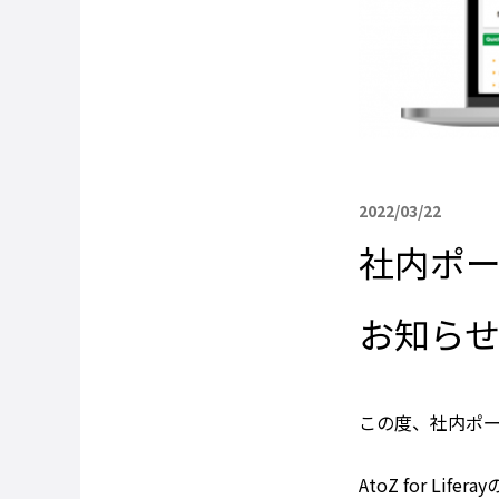
2022/03/22
社内ポー
お知ら
この度、社内ポー
AtoZ for 