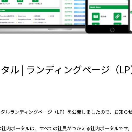
タル | ランディングページ（L
せ
タルランディングページ（LP）を公開しましたので、お知ら
Liferayの社内ポータルは、すべての社員がつかえる社内ポータルです