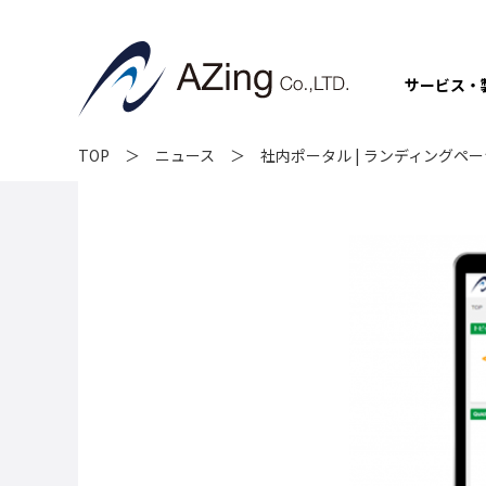
サービス・
TOP
ニュース
社内ポータル | ランディングペ