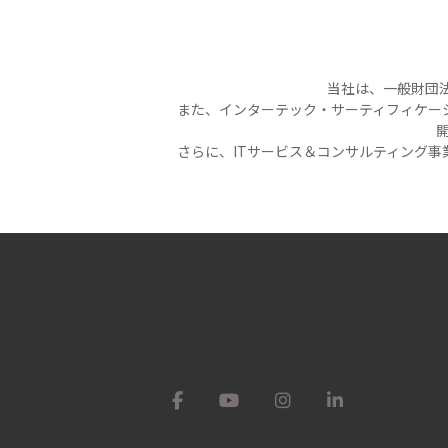
当社は、一般財団法
また、インターテック・サーティフィケー
開
さらに、ITサービス＆コンサルティング