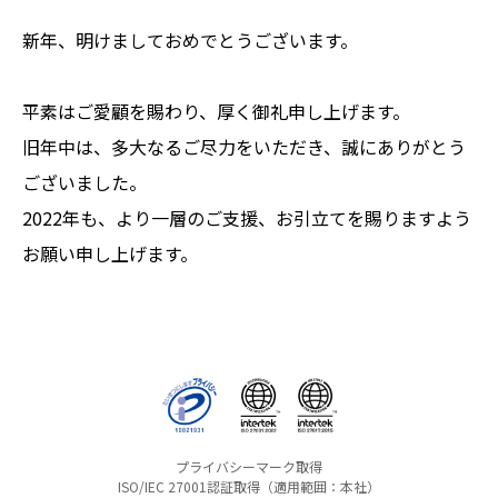
新年、明けましておめでとうございます。
平素はご愛顧を賜わり、厚く御礼申し上げます。
旧年中は、多大なるご尽力をいただき、誠にありがとう
ございました。
2022年も、より一層のご支援、お引立てを賜りますよう
お願い申し上げます。
プライバシーマーク取得
ISO/IEC 27001認証取得（適用範囲：本社）