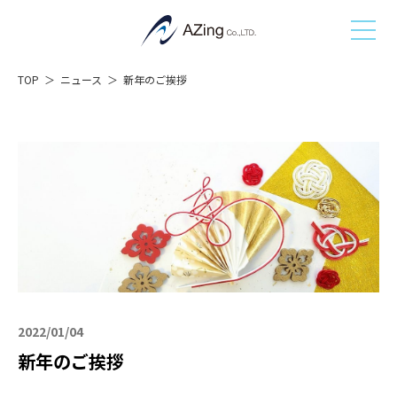
TOP
ニュース
新年のご挨拶
2022/01/04
新年のご挨拶