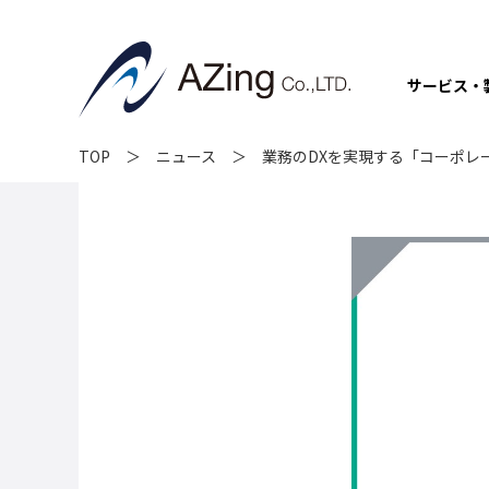
サービス・
TOP
ニュース
業務のDXを実現する「コーポレ