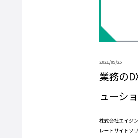
2021/05/25
業務のD
ューシ
株式会社エイジ
レートサイトソ