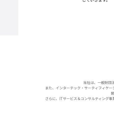
当社は、一般財団法
また、インターテック・サーティフィケー
開
さらに、ITサービス＆コンサルティング