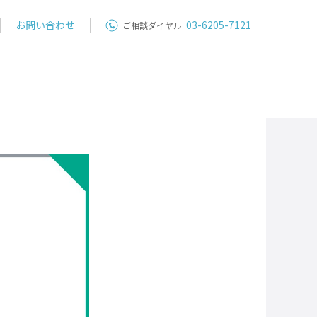
お問い合わせ
03-6205-7121
ご相談ダイヤル