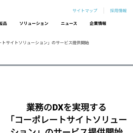
サイトマップ
採用情報
製品
ソリューション
ニュース
企業情報
ートサイトソリューション」のサービス提供開始