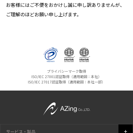
お客様にはご不便をおかけし誠に申し訳ありませんが、
ご理解のほどお願い申し上げます。
プライバシーマーク取得
ISO/IEC 27001認証取得（適用範囲：本社）
ISO/IEC 27017認証取得（適用範囲：本社一部）
サービス・製品