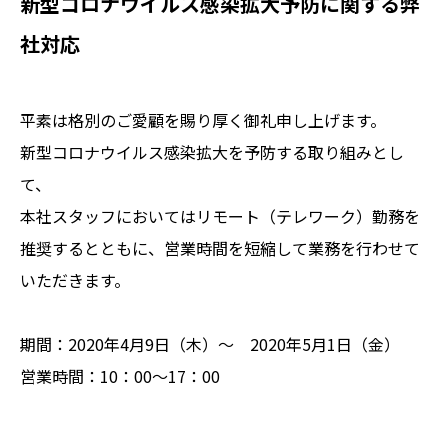
新型コロナウイルス感染拡大予防に関する弊
社対応
平素は格別のご愛顧を賜り厚く御礼申し上げます。
新型コロナウイルス感染拡大を予防する取り組みとし
て、
本社スタッフにおいてはリモート（テレワーク）勤務を
推奨するとともに、営業時間を短縮して業務を行わせて
いただきます。
期間：2020年4月9日（木）～ 2020年5月1日（金）
営業時間：10：00～17：00