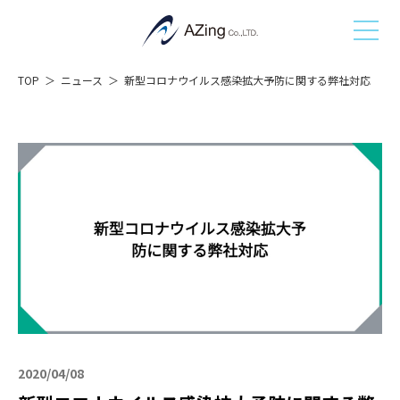
TOP
ニュース
新型コロナウイルス感染拡大予防に関する弊社対応
2020/04/08