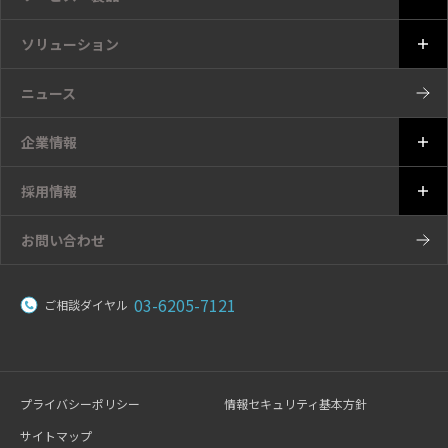
ソリューション
ニュース
企業情報
採用情報
お問い合わせ
03-6205-7121
ご相談ダイヤル
プライバシーポリシー
情報セキュリティ基本方針
サイトマップ