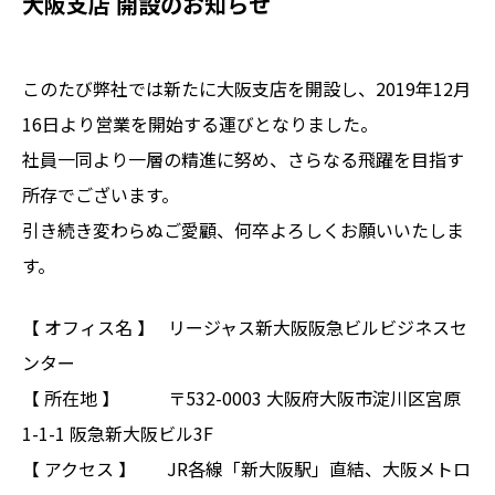
大阪支店 開設のお知らせ
このたび弊社では新たに大阪支店を開設し、2019年12月
16日より営業を開始する運びとなりました。
社員一同より一層の精進に努め、さらなる飛躍を目指す
所存でございます。
引き続き変わらぬご愛顧、何卒よろしくお願いいたしま
す。
【 オフィス名 】 リージャス新大阪阪急ビルビジネスセ
ンター
【 所在地 】 〒532-0003 大阪府大阪市淀川区宮原
1-1-1 阪急新大阪ビル3F
【 アクセス 】 JR各線「新大阪駅」直結、大阪メトロ