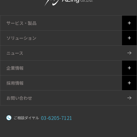
サービス・製品
ソリューション
ニュース
企業情報
採用情報
お問い合わせ
03-6205-7121
ご相談ダイヤル