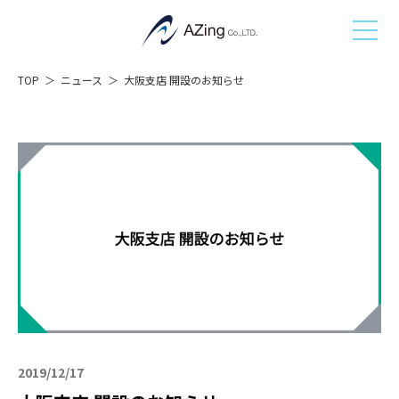
TOP
ニュース
大阪支店 開設のお知らせ
2019/12/17