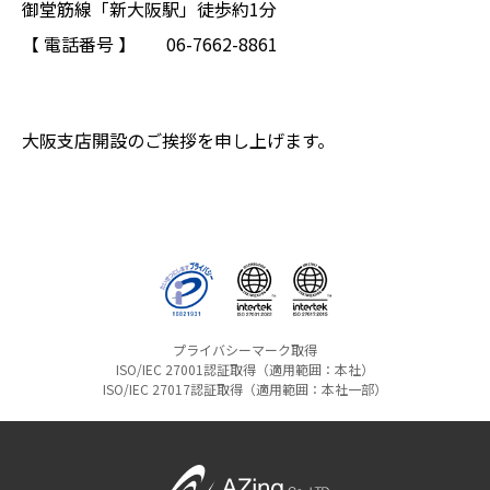
御堂筋線「新大阪駅」徒歩約1分
【 電話番号 】 06-7662-8861
大阪支店開設のご挨拶を申し上げます。
プライバシーマーク取得
ISO/IEC 27001認証取得（適用範囲：本社）
ISO/IEC 27017認証取得（適用範囲：本社一部）