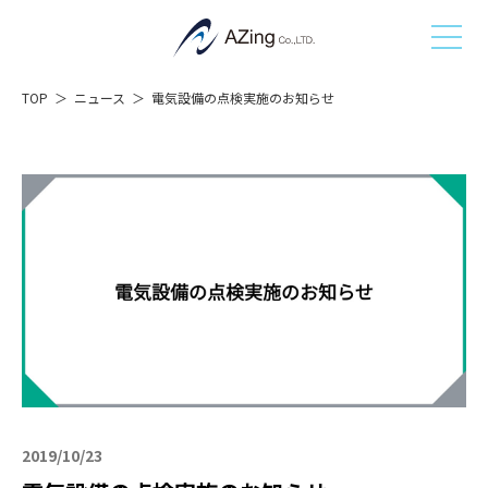
TOP
ニュース
電気設備の点検実施のお知らせ
2019/10/23