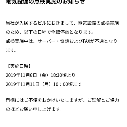
電気設備の点検実施のお知らせ
当社が入居するビルにおきまして、電気設備の点検実施
のため、以下の日程で全館停電となります。
点検実施中は、サーバー・電話およびFAXが不通となり
ます。
【実施日時】
2019年11月8日（金）18:30頃より
2019年11月11日（月）10：00頃まで
皆様にはご不便をおかけいたしますが、ご理解とご協力
のほどお願い申し上げます。