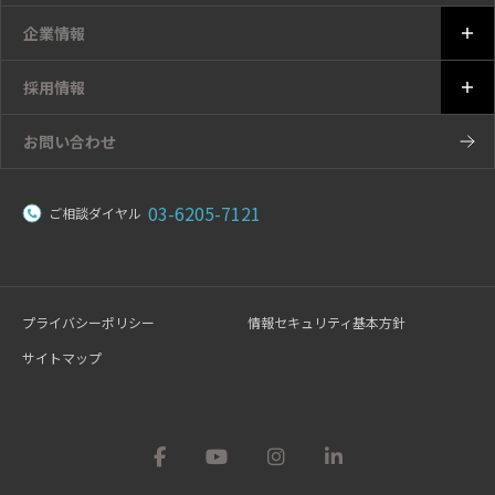
企業情報
採用情報
お問い合わせ
03-6205-7121
ご相談ダイヤル
プライバシーポリシー
情報セキュリティ基本方針
サイトマップ