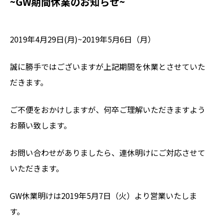
~GW期間休業のお知らせ~
2019年4月29日(月)~2019年5月6日（月）
誠に勝手ではございますが上記期間を休業とさせていた
だきます。
ご不便をおかけしますが、何卒ご理解いただきますよう
お願い致します。
お問い合わせがありましたら、連休明けにご対応させて
いただきます。
GW休業明けは2019年5月7日（火）より営業いたしま
す。