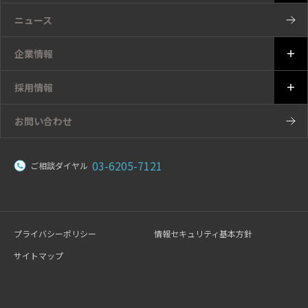
ニュース
企業情報
採用情報
お問い合わせ
03-6205-7121
ご相談ダイヤル
プライバシーポリシー
情報セキュリティ基本方針
サイトマップ