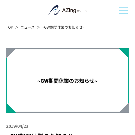
TOP
ニュース
~GW期間休業のお知らせ~
2019/04/23