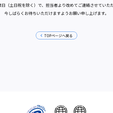
業日（土日祝を除く）で、担当者より改めてご連絡させていた
今しばらくお待ちいただけますようお願い申し上げます。
TOPページへ戻る