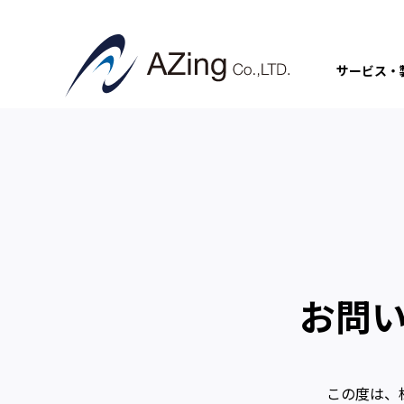
サービス・
お問
この度は、