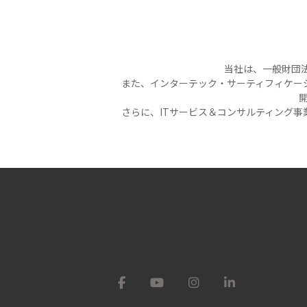
当社は、一般財団法
また、インターテック・サーティフィケー
開
さらに、ITサービス＆コンサルティング