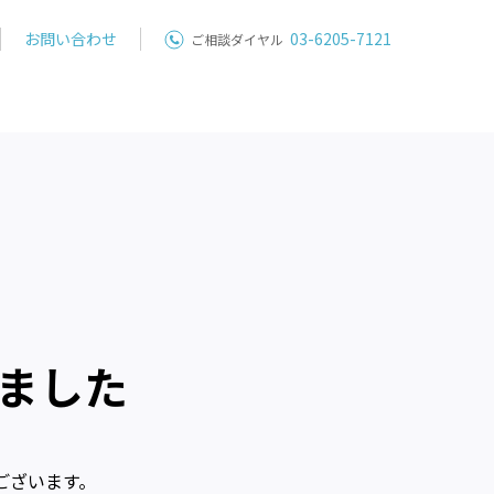
お問い合わせ
03-6205-7121
ご相談ダイヤル
ました
ございます。