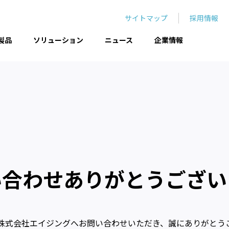
サイトマップ
採用情報
製品
ソリューション
ニュース
企業情報
い合わせ
ありがとうござい
株式会社エイジングへお問い合わせいただき、誠にありがとう